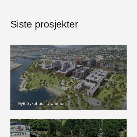
Siste prosjekter
Nytt Sykehus i Drammen