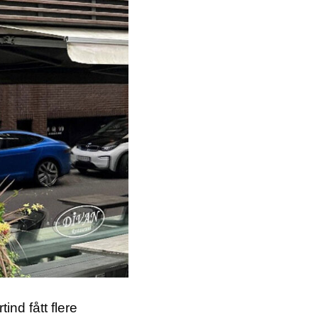
nd fått flere