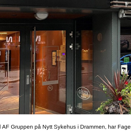
d AF Gruppen på Nytt Sykehus i Drammen, har Fagerti