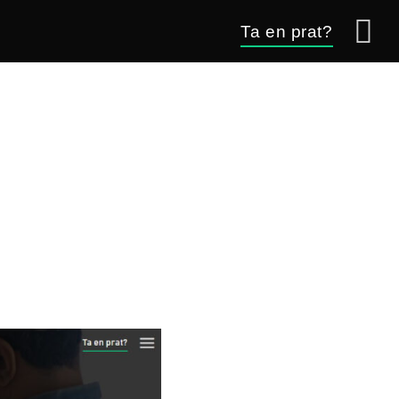
Ta en prat?