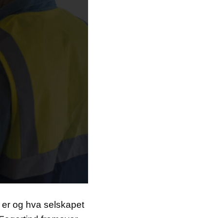
 er og hva selskapet