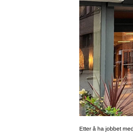
Etter å ha jobbet me