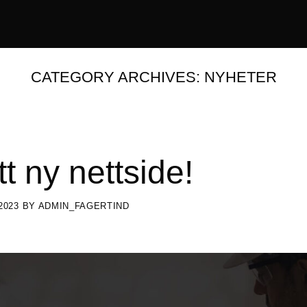
CATEGORY ARCHIVES:
NYHETER
tt ny nettside!
2023
BY
ADMIN_FAGERTIND