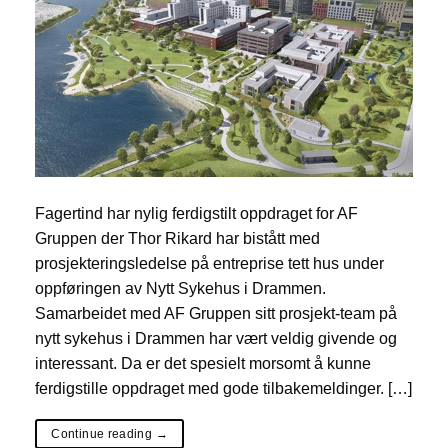
Fagertind har nylig ferdigstilt oppdraget for AF
Gruppen der Thor Rikard har bistått med
prosjekteringsledelse på entreprise tett hus under
oppføringen av Nytt Sykehus i Drammen.
Samarbeidet med AF Gruppen sitt prosjekt-team på
nytt sykehus i Drammen har vært veldig givende og
interessant. Da er det spesielt morsomt å kunne
ferdigstille oppdraget med gode tilbakemeldinger. […]
Continue reading
→